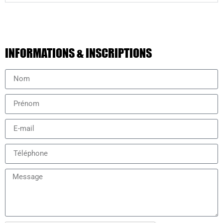
INFORMATIONS & INSCRIPTIONS