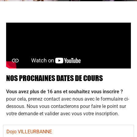
NOS PROCHAINES DATES DE COURS
Vous avez plus de 16 ans et souhaitez vous inscrire ?
pour cela, prenez contact avec nous avec le formulaire ci-
dessous. Nous vous contacterons pour faire le point sur
votre demande et valider avec vous votre inscription.
Dojo VILLEURBANNE