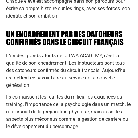
Chaque élève est accompagné dans son parcours pour
écrire sa propre histoire sur les rings, avec ses forces, son
identité et son ambition.
UN ENCADREMENT PAR DES CATCHEURS
CONFIRMÉS DANS LE CIRCUIT FRANÇAIS
L’un des grands atouts de la LWA ACADEMY, c’est la
qualité de son encadrement. Les instructeurs sont tous
des catcheurs confirmés du circuit français. Aujourd’hui
ils mettent ce savoir-faire au service de la nouvelle
génération.
Ils connaissent les réalités du milieu, les exigences du
training, l’importance de la psychologie dans un match, le
rôle crucial de la préparation physique, mais aussi les
aspects plus méconnus comme la gestion de carrière ou
le développement du personnage