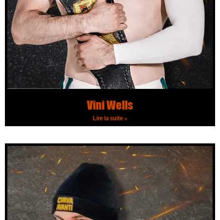
Vini Wells
Lire la suite »