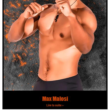
Max Malosi
Lire la suite »