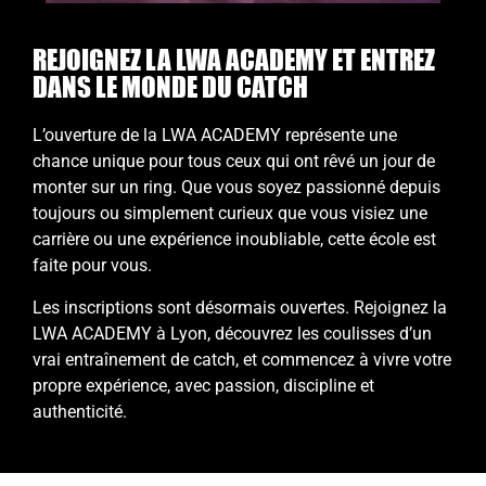
REJOIGNEZ LA LWA ACADEMY ET ENTREZ
DANS LE MONDE DU CATCH
L’ouverture de la LWA ACADEMY représente une
chance unique pour tous ceux qui ont rêvé un jour de
monter sur un ring. Que vous soyez passionné depuis
toujours ou simplement curieux que vous visiez une
carrière ou une expérience inoubliable, cette école est
faite pour vous.
Les inscriptions sont désormais ouvertes. Rejoignez la
LWA ACADEMY à Lyon, découvrez les coulisses d’un
vrai entraînement de catch, et commencez à vivre votre
propre expérience, avec passion, discipline et
authenticité.