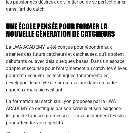
les passionnés désireux de s’initier ou de se perfectionner
dans l’art du catch.
UNE ÉCOLE PENSÉE POUR FORMER LA
NOUVELLE GÉNÉRATION DE CATCHEURS
La LWA ACADEMY a été conçue pour répondre aux
attentes des futurs catcheurs et catcheuses, qu’ils soient
débutants ou avec déjà quelques bases. Dans un espace
adapté et sécurisé pour l’entraînement au catch, les élèves
pourront découvrir les techniques fondamentales,
développer leur style et surtout évoluer dans un cadre
rigoureux mais bienveillant.
La formation au catch sur Lyon proposée par la LWA
ACADEMY se distingue par son sérieux et son exigence.
Ici, pas de fausses promesses : On vous donnera les clés
pour atteindre vos objectifs.