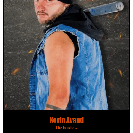
Kevin Avanti
Lire la suite »