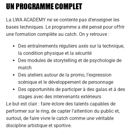
UN PROGRAMME COMPLET
La LWA ACADEMY ne se contente pas d’enseigner les
bases techniques. Le programme a été pensé pour offrir
une formation complète au catch. On y retrouve :
Des entraînements réguliers axés sur la technique,
la condition physique et la sécurité
Des modules de storytelling et de psychologie de
match
Des ateliers autour de la promo, l’expression
scénique et le développement de personnage
Des opportunités de participer à des galas et à des
stages avec des intervenants extérieurs
Le but est clair : faire éclore des talents capables de
performer sur le ring, de capter l’attention du public et,
surtout, de faire vivre le catch comme une véritable
discipline artistique et sportive.