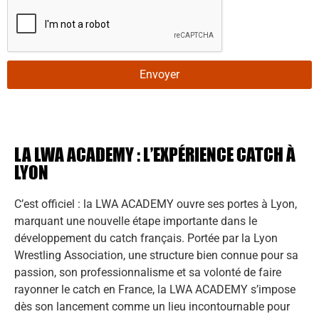
Envoyer
LA LWA ACADEMY : L’EXPÉRIENCE CATCH À
LYON
C’est officiel : la LWA ACADEMY ouvre ses portes à Lyon,
marquant une nouvelle étape importante dans le
développement du catch français. Portée par la Lyon
Wrestling Association, une structure bien connue pour sa
passion, son professionnalisme et sa volonté de faire
rayonner le catch en France, la LWA ACADEMY s’impose
dès son lancement comme un lieu incontournable pour