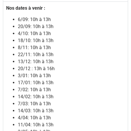
Nos dates à venir :
6/09: 10h à 13h
20/09: 10h à 13h
4/10: 10h à 13h
18/10: 10h à 13h
8/11: 10h à 13h
22/11: 10h à 13h
13/12: 10h à 13h
20/12 : 13h à 16h
3/01: 10h à 13h
17/01: 10h à 13h
7/02: 10h à 13h
14/02: 10h à 13h
7/03: 10h à 13h
14/03: 10h à 13h
4/04: 10h à 13h
11/04: 10h à 13h